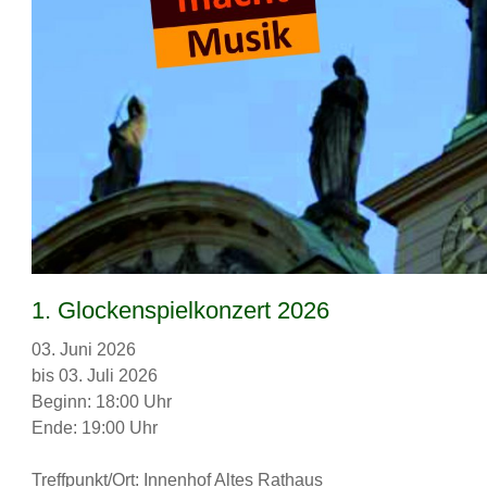
1. Glockenspielkonzert 2026
03. Juni 2026
bis 03. Juli 2026
Beginn: 18:00 Uhr
Ende: 19:00 Uhr
Treffpunkt/Ort: Innenhof Altes Rathaus