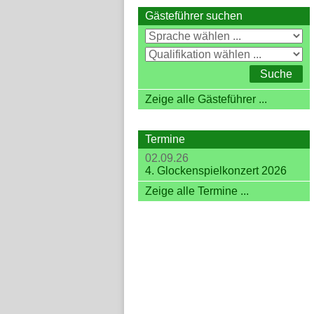
Gästeführer suchen
Zeige alle Gästeführer ...
Termine
02.09.26
4. Glockenspielkonzert 2026
Zeige alle Termine ...