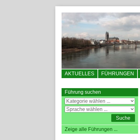
AKTUELLES
FÜHRUNGEN
Führung suchen
Zeige alle Führungen ...