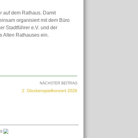
er auf dem Rathaus. Damit
einsam organisiert mit dem Büro
r Stadtführer e.V. und der
s Alten Rathauses ein.
NÄCHSTER BEITRAG
2. Glockenspielkonzert 2026
rg