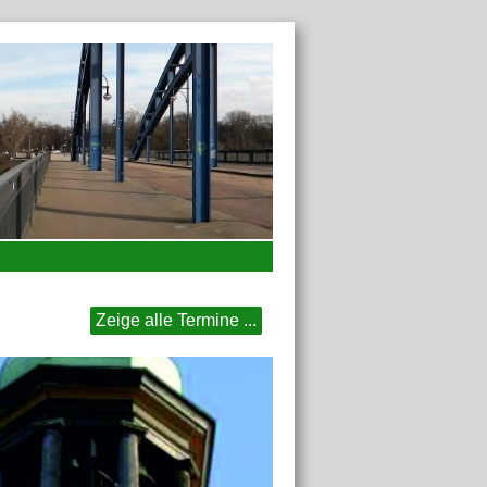
Zeige alle Termine ...