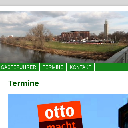
GÄSTEFÜHRER
TERMINE
KONTAKT
Termine