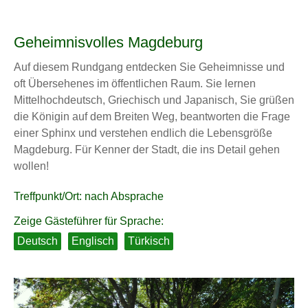
Geheimnisvolles Magdeburg
Auf diesem Rundgang entdecken Sie Geheimnisse und
oft Übersehenes im öffentlichen Raum. Sie lernen
Mittelhochdeutsch, Griechisch und Japanisch, Sie grüßen
die Königin auf dem Breiten Weg, beantworten die Frage
einer Sphinx und verstehen endlich die Lebensgröße
Magdeburg. Für Kenner der Stadt, die ins Detail gehen
wollen!
Treffpunkt/Ort: nach Absprache
Zeige Gästeführer für Sprache:
Deutsch
Englisch
Türkisch