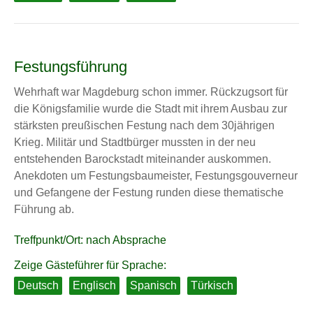
Festungsführung
Wehrhaft war Magdeburg schon immer. Rückzugsort für
die Königsfamilie wurde die Stadt mit ihrem Ausbau zur
stärksten preußischen Festung nach dem 30jährigen
Krieg. Militär und Stadtbürger mussten in der neu
entstehenden Barockstadt miteinander auskommen.
Anekdoten um Festungsbaumeister, Festungsgouverneur
und Gefangene der Festung runden diese thematische
Führung ab.
Treffpunkt/Ort: nach Absprache
Zeige Gästeführer für Sprache:
Deutsch
Englisch
Spanisch
Türkisch