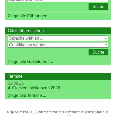
Zeige alle Führungen ...
Gästeführer suchen
Zeige alle Gästeführer ...
Termine
02.09.26
4. Glockenspielkonzert 2026
Zeige alle Termine ...
Mitglied im BVGD - Bundesverband der Gästeführer in Deutschland e. V. -