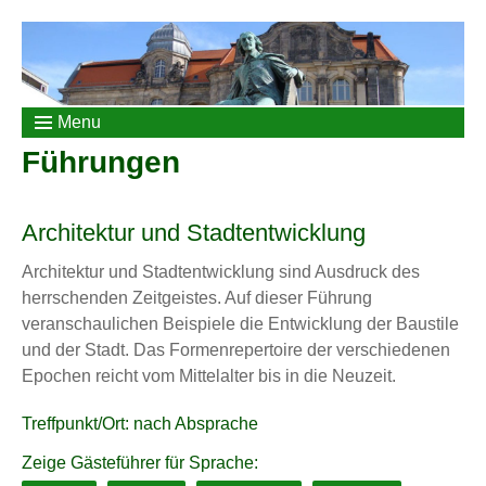
Menu
Führungen
Architektur und Stadtentwicklung
Architektur und Stadtentwicklung sind Ausdruck des
herrschenden Zeitgeistes. Auf dieser Führung
veranschaulichen Beispiele die Entwicklung der Baustile
und der Stadt. Das Formenrepertoire der verschiedenen
Epochen reicht vom Mittelalter bis in die Neuzeit.
Treffpunkt/Ort: nach Absprache
Zeige Gästeführer für Sprache: