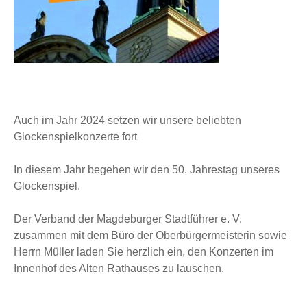
Auch im Jahr 2024 setzen wir unsere beliebten
Glockenspielkonzerte fort
In diesem Jahr begehen wir den 50. Jahrestag unseres
Glockenspiel.
Der Verband der Magdeburger Stadtführer e. V.
zusammen mit dem Büro der Oberbürgermeisterin sowie
Herrn Müller laden Sie herzlich ein, den Konzerten im
Innenhof des Alten Rathauses zu lauschen.