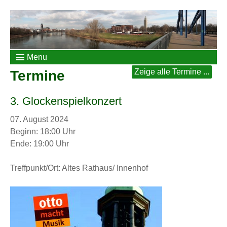
Menu
Zeige alle Termine ...
Termine
3. Glockenspielkonzert
07. August 2024
Beginn: 18:00 Uhr
Ende: 19:00 Uhr
Treffpunkt/Ort: Altes Rathaus/ Innenhof