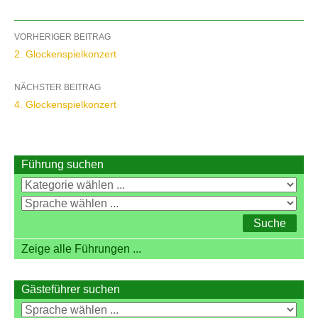
Beitragsnavigation
VORHERIGER BEITRAG
2. Glockenspielkonzert
NÄCHSTER BEITRAG
4. Glockenspielkonzert
Führung suchen
Zeige alle Führungen ...
Gästeführer suchen