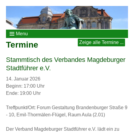
Menu
Zeige alle Termine ...
Termine
Stammtisch des Verbandes Magdeburger
Stadtführer e.V.
14. Januar 2026
Beginn: 17:00 Uhr
Ende: 19:00 Uhr
Treffpunkt/Ort: Forum Gestaltung Brandenburger Straße 9
- 10, Emil-Thormälen-Flügel, Raum Aula (2.01)
Der Verband Magdeburger Stadtführer e.V. lädt ein zu