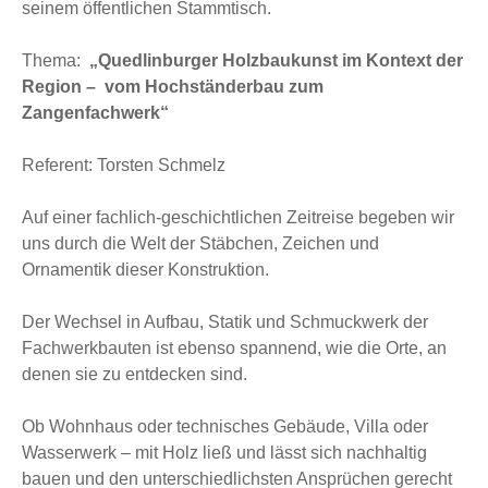
seinem öffentlichen Stammtisch.
Thema:
„Quedlinburger Holzbaukunst im Kontext der
Region –
vom Hochständerbau zum
Zangenfachwerk“
Referent: Torsten Schmelz
Auf einer fachlich-geschichtlichen Zeitreise begeben wir
uns durch die Welt der Stäbchen, Zeichen und
Ornamentik dieser Konstruktion.
Der Wechsel in Aufbau, Statik und Schmuckwerk der
Fachwerkbauten ist ebenso spannend, wie die Orte, an
denen sie zu entdecken sind.
Ob Wohnhaus oder technisches Gebäude, Villa oder
Wasserwerk – mit Holz ließ und lässt sich nachhaltig
bauen und den unterschiedlichsten Ansprüchen gerecht