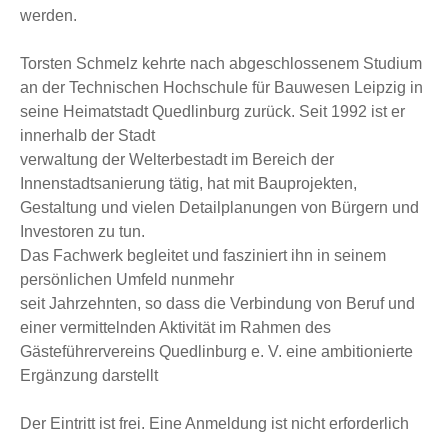
werden.
Torsten Schmelz kehrte nach abgeschlossenem Studium
an der Technischen Hochschule für Bauwesen Leipzig in
seine Heimatstadt Quedlinburg zurück. Seit 1992 ist er
innerhalb der Stadt
verwaltung der Welterbestadt im Bereich der
Innenstadtsanierung tätig, hat mit Bauprojekten,
Gestaltung und vielen Detailplanungen von Bürgern und
Investoren zu tun.
Das Fachwerk begleitet und fasziniert ihn in seinem
persönlichen Umfeld nunmehr
seit Jahrzehnten, so dass die Verbindung von Beruf und
einer vermittelnden Aktivität im Rahmen des
Gästeführervereins Quedlinburg e. V. eine ambitionierte
Ergänzung darstellt
Der Eintritt ist frei. Eine Anmeldung ist nicht erforderlich