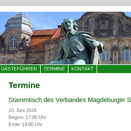
GÄSTEFÜHRER
TERMINE
KONTAKT
Termine
Stammtisch des Verbandes Magdeburger Sta
10. Juni 2026
Beginn: 17:00 Uhr
Ende: 19:00 Uhr