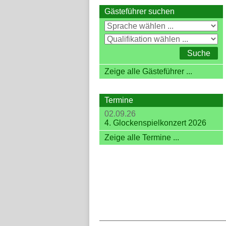
Gästeführer suchen
Zeige alle Gästeführer ...
Termine
02.09.26
4. Glockenspielkonzert 2026
Zeige alle Termine ...