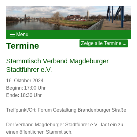
Menu
Zeige alle Termine ...
Termine
Stammtisch Verband Magdeburger
Stadtführer e.V.
16. Oktober 2024
Beginn: 17:00 Uhr
Ende: 18:30 Uhr
Treffpunkt/Ort: Forum Gestaltung Brandenburger Straße
Der Verband Magdeburger Stadtführer e.V. lädt ein zu
einen öffentlichen Stammtisch.