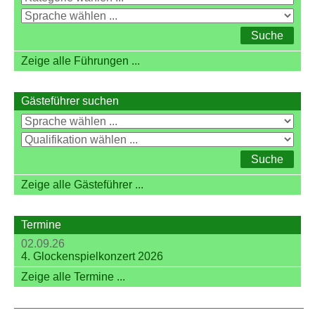
Zeige alle Führungen ...
Gästeführer suchen
Zeige alle Gästeführer ...
Termine
02.09.26
4. Glockenspielkonzert 2026
Zeige alle Termine ...