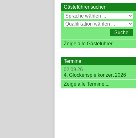
Gästeführer suchen
Zeige alle Gästeführer ...
Termine
02.09.26
4. Glockenspielkonzert 2026
Zeige alle Termine ...